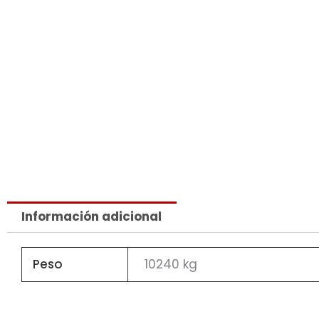
Información adicional
Peso
10240 kg