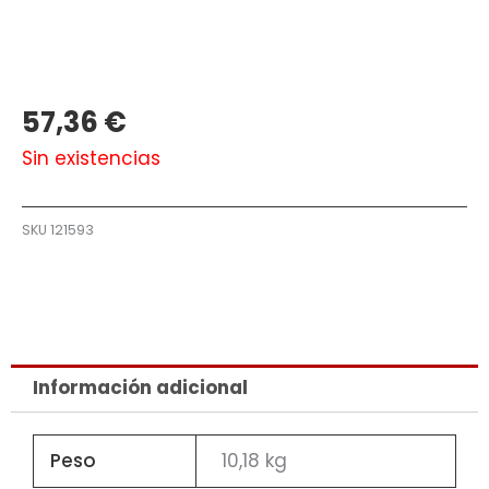
57,36
€
Sin existencias
SKU
121593
Información adicional
Peso
10,18 kg