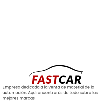
Empresa dedicada a la venta de material de la
automoción. Aquí encontrarás de todo sobre las
mejores marcas.