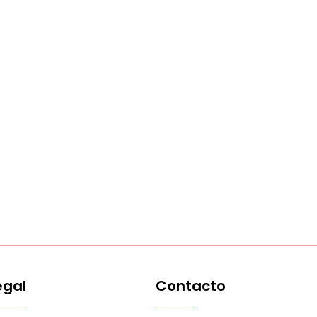
egal
Contacto