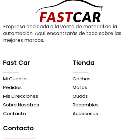
Empresa dedicada a la venta de material de la
automoción. Aquí encontrarás de todo sobre las
mejores marcas.
Fast Car
Tienda
Mi Cuenta
Coches
Pedidos
Motos
Mis Direcciones
Quads
Sobre Nosotros
Recambios
Contacto
Accesorios
Contacto