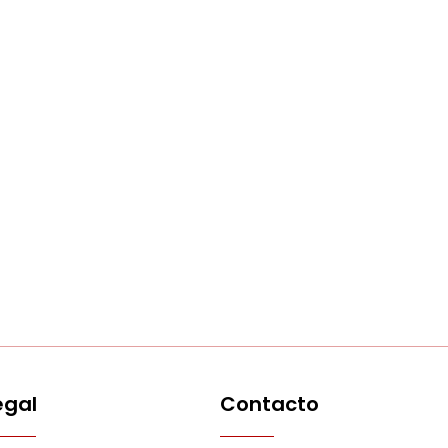
egal
Contacto