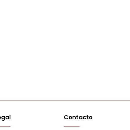
egal
Contacto