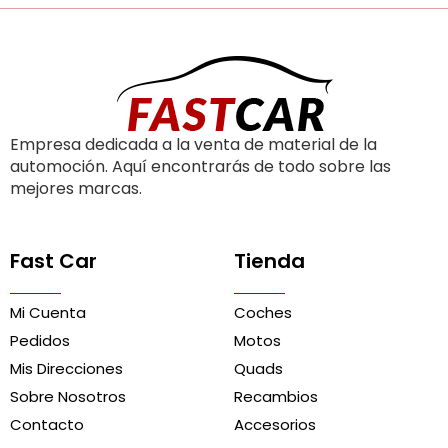
Empresa dedicada a la venta de material de la
automoción. Aquí encontrarás de todo sobre las
mejores marcas.
Fast Car
Tienda
Mi Cuenta
Coches
Pedidos
Motos
Mis Direcciones
Quads
Sobre Nosotros
Recambios
Contacto
Accesorios