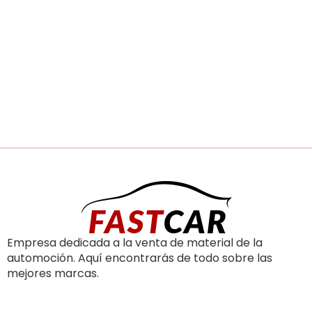
Empresa dedicada a la venta de material de la
automoción. Aquí encontrarás de todo sobre las
mejores marcas.