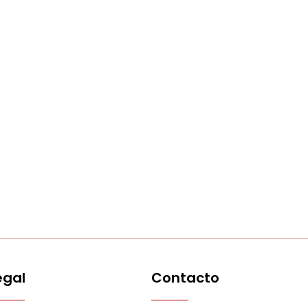
egal
Contacto