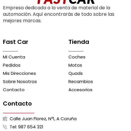
Empresa dedicada a la venta de material de la
automoción. Aquí encontrarás de todo sobre las
mejores marcas.
Fast Car
Tienda
Mi Cuenta
Coches
Pedidos
Motos
Mis Direcciones
Quads
Sobre Nosotros
Recambios
Contacto
Accesorios
Contacto
Calle Juan Florez, Nº1, A Coruña
Tel: 987 654 321