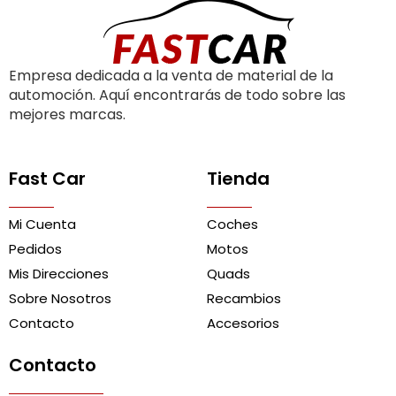
Empresa dedicada a la venta de material de la
automoción. Aquí encontrarás de todo sobre las
mejores marcas.
Fast Car
Tienda
Mi Cuenta
Coches
Pedidos
Motos
Mis Direcciones
Quads
Sobre Nosotros
Recambios
Contacto
Accesorios
Contacto