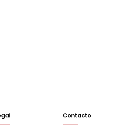
egal
Contacto