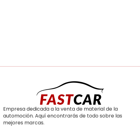
Empresa dedicada a la venta de material de la
automoción. Aquí encontrarás de todo sobre las
mejores marcas.