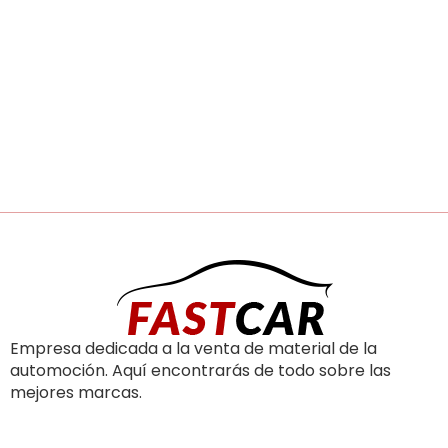
Empresa dedicada a la venta de material de la
automoción. Aquí encontrarás de todo sobre las
mejores marcas.