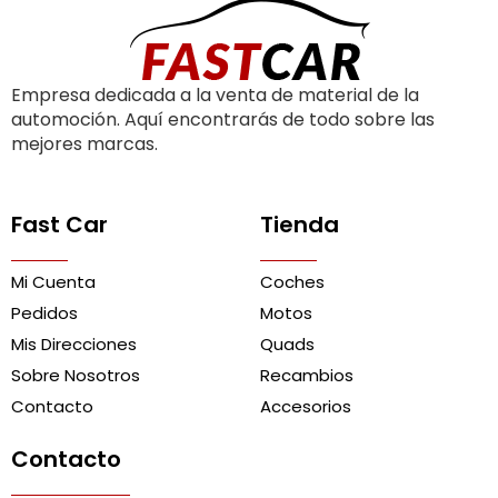
Empresa dedicada a la venta de material de la
automoción. Aquí encontrarás de todo sobre las
mejores marcas.
Fast Car
Tienda
Mi Cuenta
Coches
Pedidos
Motos
Mis Direcciones
Quads
Sobre Nosotros
Recambios
Contacto
Accesorios
Contacto