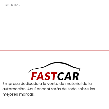
SKU
R.025
Empresa dedicada a la venta de material de la
automoción. Aquí encontrarás de todo sobre las
mejores marcas.