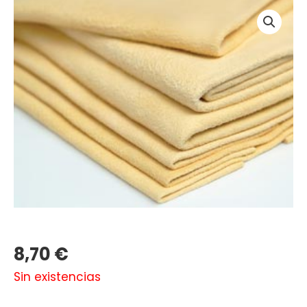
8,70
€
Sin existencias